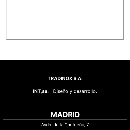
TRADINOX S.A.
INT,sa.
| Diseño y desarrollo.
MADRID
Avda. de la Cantueña, 7